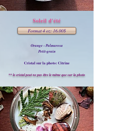
Soleil d'été
Format 4 oz: 16.00$
Orange - Palmarosa
Petit-grain
Cristal sur la photo: Citrine
** le cristal peut ne pas être le même que sur la photo