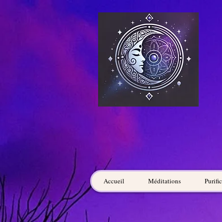
Accueil
Méditations
Purifi