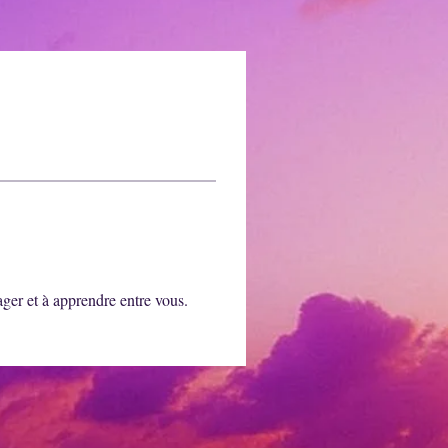
ager et à apprendre entre vous.