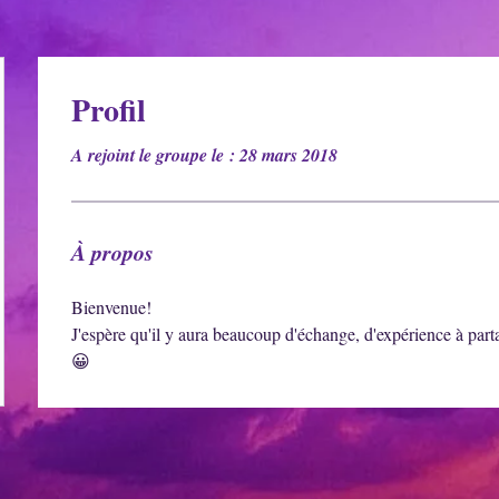
Profil
A rejoint le groupe le : 28 mars 2018
À propos
Bienvenue! 
J'espère qu'il y aura beaucoup d'échange, d'expérience à part
😀