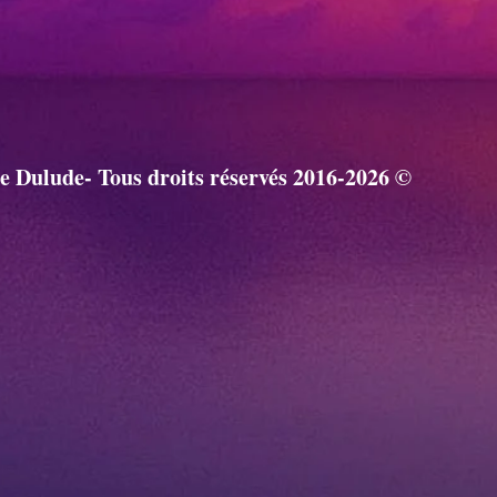
ie Dulude- Tous droits réservés 2016-2026 ©