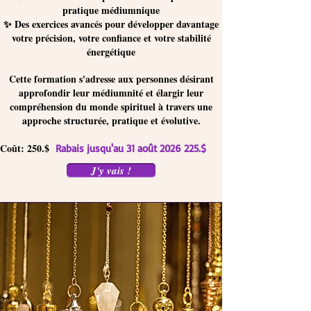
pratique médiumnique
✨ Des exercices avancés pour développer davantage
votre précision, votre confiance et votre stabilité
énergétique
Cette formation s'adresse aux personnes désirant
approfondir leur médiumnité et élargir leur
compréhension du monde spirituel à travers une
approche structurée, pratique et évolutive.
Coût: 250.$
Rabais jusqu'au 31 août
2026 225
.$
J'y vais !