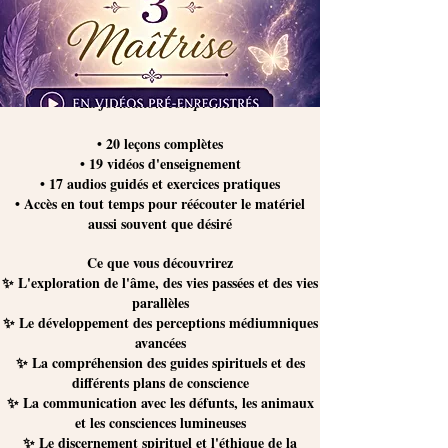
La formation comprend :
• 20 leçons complètes
• 19 vidéos d'enseignement
• 17 audios guidés et exercices pratiques
• Accès en tout temps pour réécouter le matériel
aussi souvent que désiré
Ce que vous découvrirez
✨ L'exploration de l'âme, des vies passées et des vies
parallèles
✨ Le développement des perceptions médiumniques
avancées
✨ La compréhension des guides spirituels et des
différents plans de conscience
✨ La communication avec les défunts, les animaux
et les consciences lumineuses
✨ Le discernement spirituel et l'éthique de la