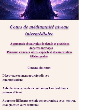
Cours de médiumnité niveau
intermédiaire
Apprenez à obtenir plus de détails et précisions
dans vos messages
Plusieurs exercices vidéos explicite et documentation
téléchargeable
Contenu du cours:
Découvrez comment approfondir vos
communications
Aidez les âmes errantes à poursuivre leur évolution -
passeur d'âmes
Apprenez différentes techniques pour mieux vous centrer,
et augmenter votre confiance