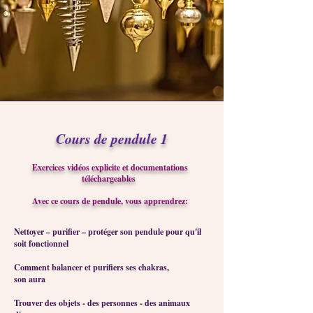
Cours de pendule 1
Exercices vidéos explicite et documentations
téléchargeables
Avec ce cours de pendule, vous apprendrez:
Nettoyer – purifier – protéger son pendule pour qu'il
soit fonctionnel
Comment balancer et purifiers ses chakras,
son aura
Trouver des objets - des personnes - des animaux