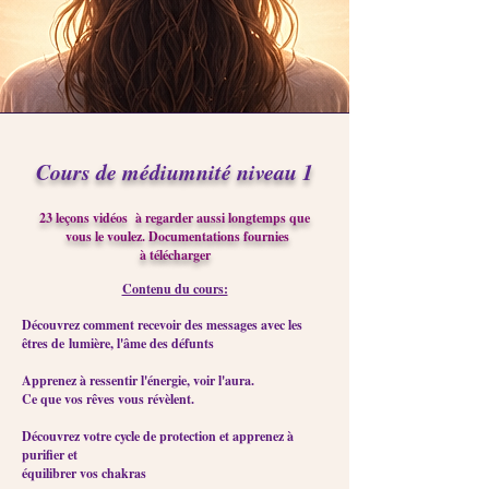
Cours de médiumnité niveau 1
23 leçons vidéos à regarder aussi longtemps que
vous le voulez. Documentations fournies
à télécharger
Contenu du cours:
Découvrez comment recevoir des messages avec les
êtres de
lumière, l'âme des défunts
Apprenez à ressentir l'énergie, voir l'aura.
Ce que vos rêves vous révèlent.
Découvrez votre cycle de protection et apprenez à
purifier et
équilibrer vos chakras